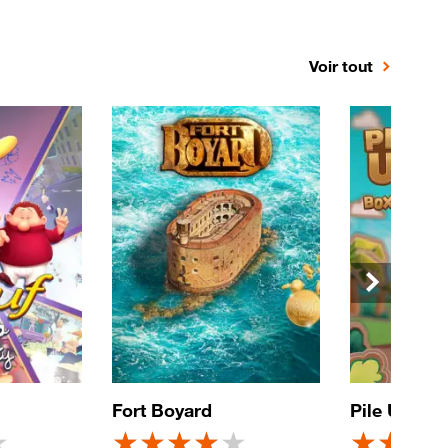
Voir tout
Suivant
Fort Boyard
Pile Up! Bo