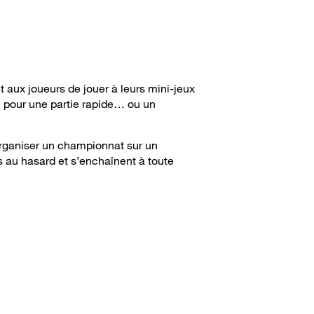
ux joueurs de jouer à leurs mini-jeux
al pour une partie rapide… ou un
ganiser un championnat sur un
s au hasard et s’enchaînent à toute