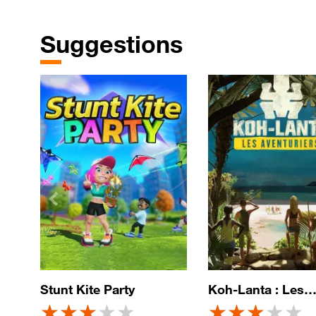
Suggestions
Précédent
Stunt Kite Party
Koh-Lanta : Les
Aventuriers