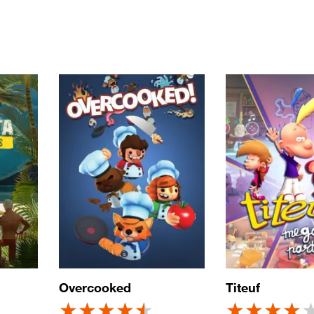
Overcooked
Titeuf